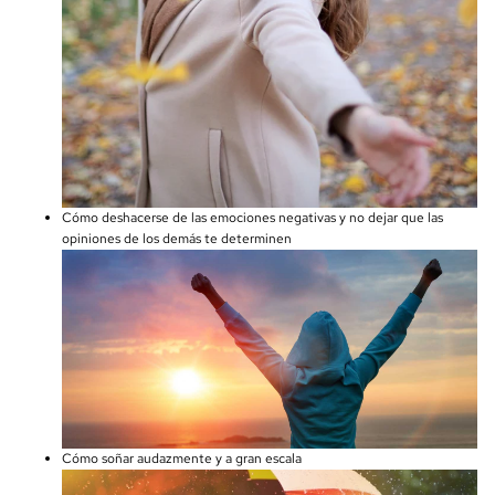
Cómo deshacerse de las emociones negativas y no dejar que las
opiniones de los demás te determinen
Cómo soñar audazmente y a gran escala