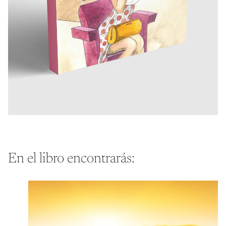
En el libro encontrarás: