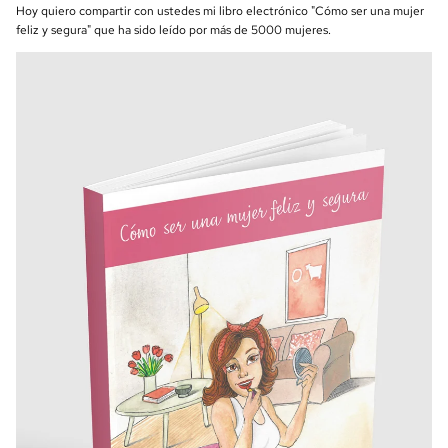
Hoy quiero compartir con ustedes mi libro electrónico "Cómo ser una mujer
feliz y segura" que ha sido leído por más de 5000 mujeres.