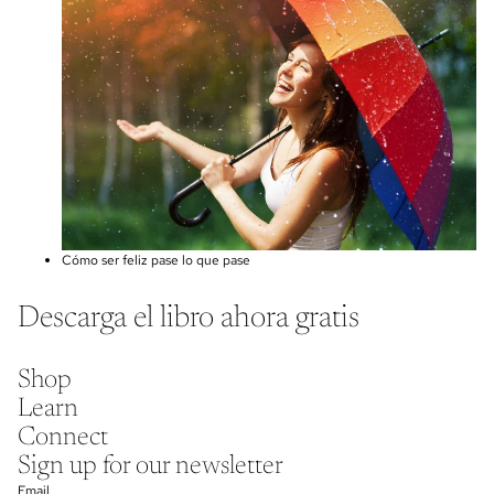
Cómo ser feliz pase lo que pase
Descarga el libro ahora gratis
Shop
Learn
Connect
Sign up for our newsletter
Email